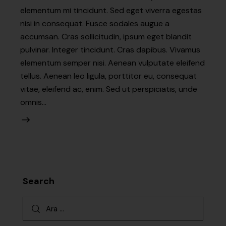
elementum mi tincidunt. Sed eget viverra egestas
nisi in consequat. Fusce sodales augue a
accumsan. Cras sollicitudin, ipsum eget blandit
pulvinar. Integer tincidunt. Cras dapibus. Vivamus
elementum semper nisi. Aenean vulputate eleifend
tellus. Aenean leo ligula, porttitor eu, consequat
vitae, eleifend ac, enim. Sed ut perspiciatis, unde
omnis…
Search