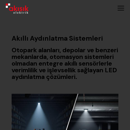
Akıllı Aydınlatma Sistemleri
Otopark alanları, depolar ve benzeri
mekanlarda, otomasyon sistemleri
olmadan entegre akıllı sensörlerle
verimlilik ve işlevsellik sağlayan LED
aydınlatma çözümleri.