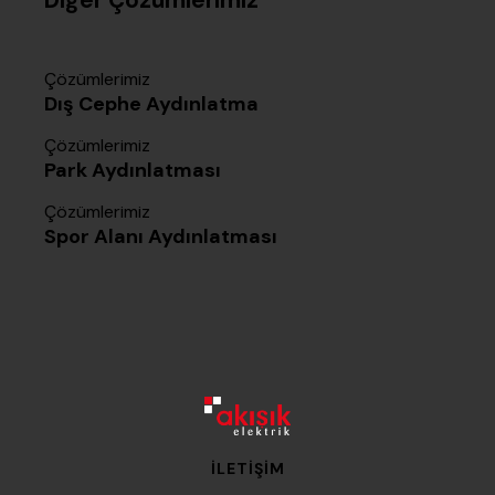
Diğer Çözümlerimiz
Çözümlerimiz
Dış Cephe Aydınlatma
Çözümlerimiz
Park Aydınlatması
Çözümlerimiz
Spor Alanı Aydınlatması
İLETIŞIM