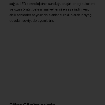
sağlar. LED teknolojisinin sunduğu düşük enerji tüketimi
ve uzun ömür, bakım maliyetlerini en aza indirirken,
akıllı sensörler sayesinde alanlar sürekli olarak ihtiyaç
duyulan seviyede aydınlatılır.