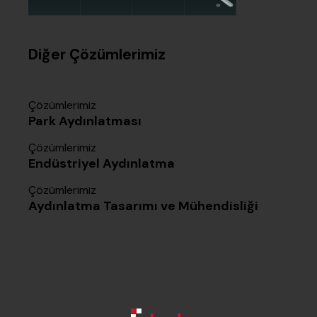
Diğer Çözümlerimiz
Çözümlerimiz
Park Aydınlatması
Çözümlerimiz
Endüstriyel Aydınlatma
Çözümlerimiz
Aydınlatma Tasarımı ve Mühendisliği