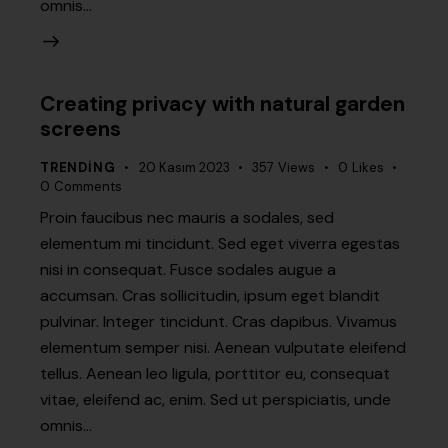
omnis…
Creating privacy with natural garden
screens
TRENDING
20 Kasım 2023
357
Views
0
Likes
0
Comments
Proin faucibus nec mauris a sodales, sed
elementum mi tincidunt. Sed eget viverra egestas
nisi in consequat. Fusce sodales augue a
accumsan. Cras sollicitudin, ipsum eget blandit
pulvinar. Integer tincidunt. Cras dapibus. Vivamus
elementum semper nisi. Aenean vulputate eleifend
tellus. Aenean leo ligula, porttitor eu, consequat
vitae, eleifend ac, enim. Sed ut perspiciatis, unde
omnis…