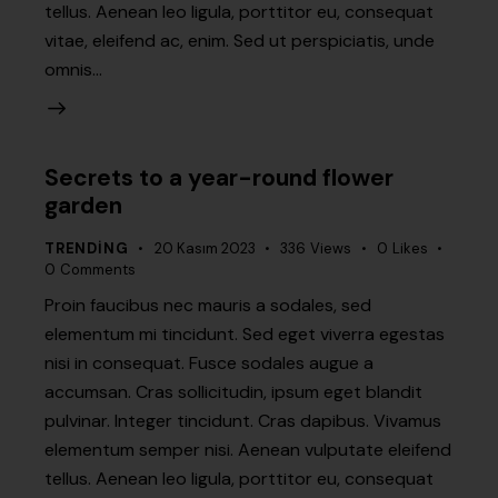
tellus. Aenean leo ligula, porttitor eu, consequat
vitae, eleifend ac, enim. Sed ut perspiciatis, unde
omnis…
Secrets to a year-round flower
garden
TRENDING
20 Kasım 2023
336
Views
0
Likes
0
Comments
Proin faucibus nec mauris a sodales, sed
elementum mi tincidunt. Sed eget viverra egestas
nisi in consequat. Fusce sodales augue a
accumsan. Cras sollicitudin, ipsum eget blandit
pulvinar. Integer tincidunt. Cras dapibus. Vivamus
elementum semper nisi. Aenean vulputate eleifend
tellus. Aenean leo ligula, porttitor eu, consequat