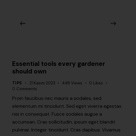
Essential tools every gardener
should own
TIPS
21 Kasım 2023
448
Views
0
Likes
0
Comments
Proin faucibus nec mauris a sodales, sed
elementum mi tincidunt. Sed eget viverra egestas
nisi in consequat. Fusce sodales augue a
accumsan. Cras sollicitudin, ipsum eget blandit
pulvinar. Integer tincidunt. Cras dapibus. Vivamus