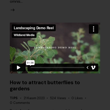
omnis…
How to attract butterflies to
gardens
TIPS
21 Kasım 2023
524
Views
0
Likes
0
Comments