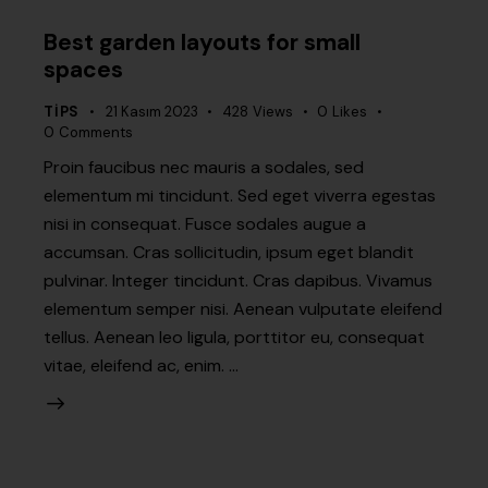
Best garden layouts for small
spaces
TIPS
21 Kasım 2023
428
Views
0
Likes
0
Comments
Proin faucibus nec mauris a sodales, sed
elementum mi tincidunt. Sed eget viverra egestas
nisi in consequat. Fusce sodales augue a
accumsan. Cras sollicitudin, ipsum eget blandit
pulvinar. Integer tincidunt. Cras dapibus. Vivamus
elementum semper nisi. Aenean vulputate eleifend
tellus. Aenean leo ligula, porttitor eu, consequat
vitae, eleifend ac, enim. …