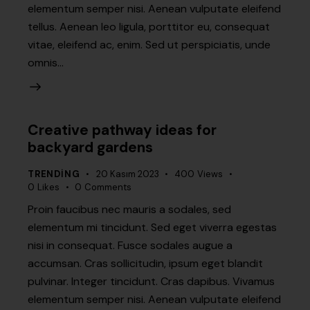
elementum semper nisi. Aenean vulputate eleifend
tellus. Aenean leo ligula, porttitor eu, consequat
vitae, eleifend ac, enim. Sed ut perspiciatis, unde
omnis…
Creative pathway ideas for
backyard gardens
TRENDING
20 Kasım 2023
400
Views
0
Likes
0
Comments
Proin faucibus nec mauris a sodales, sed
elementum mi tincidunt. Sed eget viverra egestas
nisi in consequat. Fusce sodales augue a
accumsan. Cras sollicitudin, ipsum eget blandit
pulvinar. Integer tincidunt. Cras dapibus. Vivamus
elementum semper nisi. Aenean vulputate eleifend