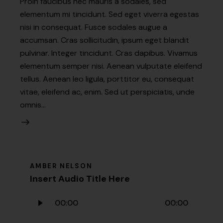
Proin faucibus nec mauris a sodales, sed
elementum mi tincidunt. Sed eget viverra egestas
nisi in consequat. Fusce sodales augue a
accumsan. Cras sollicitudin, ipsum eget blandit
pulvinar. Integer tincidunt. Cras dapibus. Vivamus
elementum semper nisi. Aenean vulputate eleifend
tellus. Aenean leo ligula, porttitor eu, consequat
vitae, eleifend ac, enim. Sed ut perspiciatis, unde
omnis…
AMBER NELSON
Insert Audio Title Here
Ses
00:00
00:00
oynatıcı