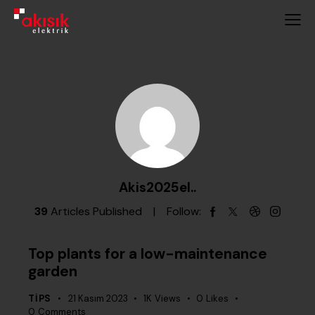
Akis2025el..
39
Articles Published
Follow:
Top plants for a low-maintenance
garden
TIPS
21 Kasım 2023
1K
Views
0
Likes
0
Comments