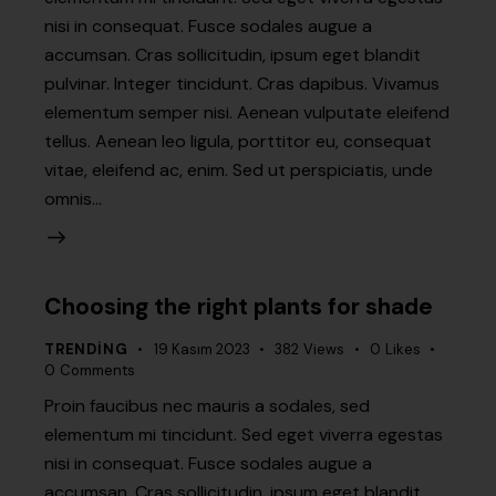
nisi in consequat. Fusce sodales augue a
accumsan. Cras sollicitudin, ipsum eget blandit
pulvinar. Integer tincidunt. Cras dapibus. Vivamus
elementum semper nisi. Aenean vulputate eleifend
tellus. Aenean leo ligula, porttitor eu, consequat
vitae, eleifend ac, enim. Sed ut perspiciatis, unde
omnis…
Choosing the right plants for shade
TRENDING
19 Kasım 2023
382
Views
0
Likes
0
Comments
Proin faucibus nec mauris a sodales, sed
elementum mi tincidunt. Sed eget viverra egestas
nisi in consequat. Fusce sodales augue a
accumsan. Cras sollicitudin, ipsum eget blandit