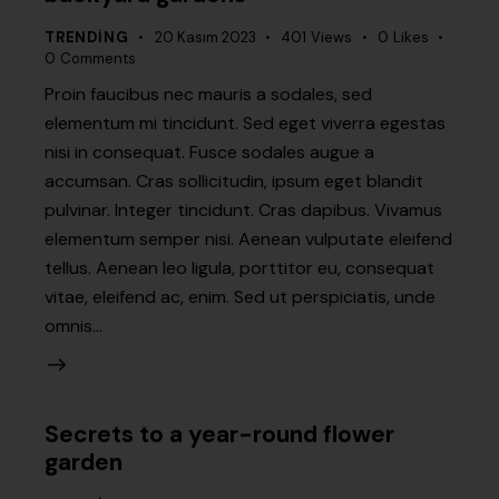
TRENDING
20 Kasım 2023
401
Views
0
Likes
0
Comments
Proin faucibus nec mauris a sodales, sed
elementum mi tincidunt. Sed eget viverra egestas
nisi in consequat. Fusce sodales augue a
accumsan. Cras sollicitudin, ipsum eget blandit
pulvinar. Integer tincidunt. Cras dapibus. Vivamus
elementum semper nisi. Aenean vulputate eleifend
tellus. Aenean leo ligula, porttitor eu, consequat
vitae, eleifend ac, enim. Sed ut perspiciatis, unde
omnis…
Secrets to a year-round flower
garden