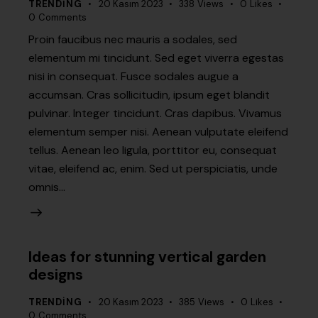
TRENDING
20 Kasım 2023
338
Views
0
Likes
0
Comments
Proin faucibus nec mauris a sodales, sed
elementum mi tincidunt. Sed eget viverra egestas
nisi in consequat. Fusce sodales augue a
accumsan. Cras sollicitudin, ipsum eget blandit
pulvinar. Integer tincidunt. Cras dapibus. Vivamus
elementum semper nisi. Aenean vulputate eleifend
tellus. Aenean leo ligula, porttitor eu, consequat
vitae, eleifend ac, enim. Sed ut perspiciatis, unde
omnis…
Ideas for stunning vertical garden
designs
TRENDING
20 Kasım 2023
385
Views
0
Likes
0
Comments