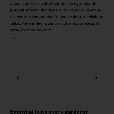
accumsan. Cras sollicitudin, ipsum eget blandit
pulvinar. Integer tincidunt. Cras dapibus. Vivamus
elementum semper nisi. Aenean vulputate eleifend
tellus. Aenean leo ligula, porttitor eu, consequat
vitae, eleifend ac, enim. …
Essential tools every gardener