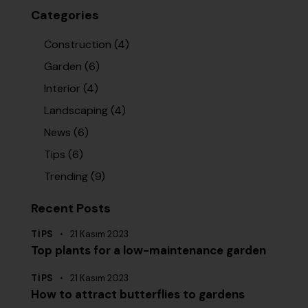
Categories
Construction
(4)
Garden
(6)
Interior
(4)
Landscaping
(4)
News
(6)
Tips
(6)
Trending
(9)
Recent Posts
TIPS
21 Kasım 2023
Top plants for a low-maintenance garden
TIPS
21 Kasım 2023
How to attract butterflies to gardens