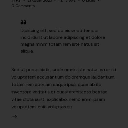
TIPS
21 Kasım 2023
417
Views
0
Likes
0
Comments
Dipiscing elit, sed do eiusmod tempor
incid idunt ut labore adipiscing et dolore
magna minim totam rem iste natus sit
aliqua.
Sed ut perspiciatis, unde omnis iste natus error sit
voluptatem accusantium doloremque laudantium,
totam rem aperiam eaque ipsa, quae ab illo
inventore veritatis et quasi architecto beatae
vitae dicta sunt, explicabo. nemo enim ipsam
voluptatem, quia voluptas sit.