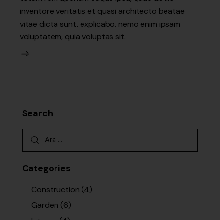
inventore veritatis et quasi architecto beatae
vitae dicta sunt, explicabo. nemo enim ipsam
voluptatem, quia voluptas sit.
Search
Categories
Construction
(4)
Garden
(6)