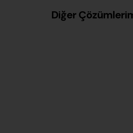
Diğer Çözümleri