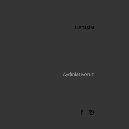
İLETIŞIM
Aydınlatıyoruz