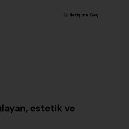
İletişime Geç
ulayan, estetik ve