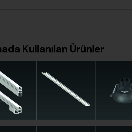
ada Kullanılan Ürünler