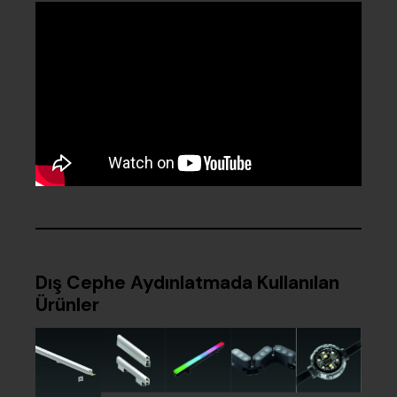
Dış Cephe Aydınlatmada Kullanılan
Ürünler