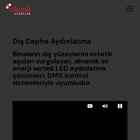
Dış Cephe Aydınlatma
Binaların dış yüzeylerini estetik
açıdan vurgulayan, dinamik ve
enerji verimli LED aydınlatma
çözümleri, DMX kontrol
sistemleriyle uyumludur.