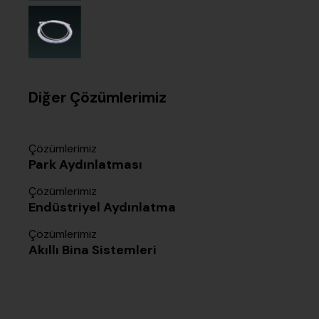
Diğer Çözümlerimiz
Çözümlerimiz
Park Aydınlatması
Çözümlerimiz
Endüstriyel Aydınlatma
Çözümlerimiz
Akıllı Bina Sistemleri