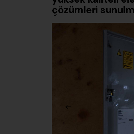
çözümleri sunulm