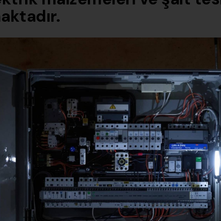
aktadır.