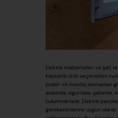
Elektrik malzemeleri ve şalt te
kapsamlı ürün seçenekleri sunm
prizler ve montaj elemanları gi
arasında, sigortalar, şalterler,
bulunmaktadır. Elektrik panolar
gereksinimlerine uygun olarak 