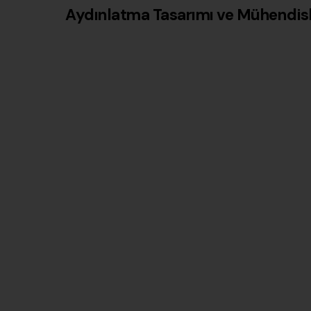
Aydınlatma Tasarımı ve Mühendisl