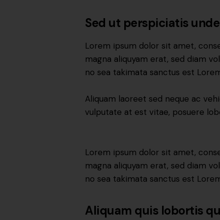
Sed ut perspiciatis unde
Lorem ipsum dolor sit amet, conse
magna aliquyam erat, sed diam vol
no sea takimata sanctus est Lorem
Aliquam laoreet sed neque ac vehic
vulputate at est vitae, posuere lobo
Lorem ipsum dolor sit amet, conse
magna aliquyam erat, sed diam vol
no sea takimata sanctus est Lorem
Aliquam quis lobortis 