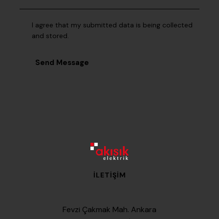
I agree that my submitted data is being collected
and stored.
Send Message
İLETIŞIM
Fevzi Çakmak Mah. Ankara