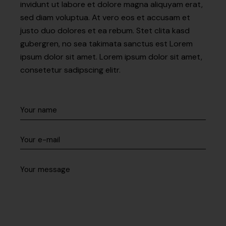
invidunt ut labore et dolore magna aliquyam erat,
sed diam voluptua. At vero eos et accusam et
justo duo dolores et ea rebum. Stet clita kasd
gubergren, no sea takimata sanctus est Lorem
ipsum dolor sit amet. Lorem ipsum dolor sit amet,
consetetur sadipscing elitr.