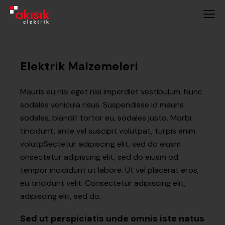
Elektrik Malzemeleri
Mauris eu nisi eget nisi imperdiet vestibulum. Nunc
sodales vehicula risus. Suspendisse id mauris
sodales, blandit tortor eu, sodales justo. Morbi
tincidunt, ante vel suscipit volutpat, turpis enim
volutpSectetur adipiscing elit, sed do eiusm
onsectetur adipiscing elit, sed do eiusm od
tempor incididunt ut labore. Ut vel placerat eros,
eu tincidunt velit. Consectetur adipiscing elit,
adipiscing elit, sed do.
Sed ut perspiciatis unde omnis iste natus