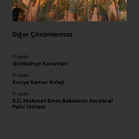
Diğer Çözümlerimiz
Projeler
Gizlibahçe Konutları
Projeler
Konya Kamer Koleji
Projeler
S.Ü. Mehmet Emin Bakdemir Serebral
Palsi Ünitesi