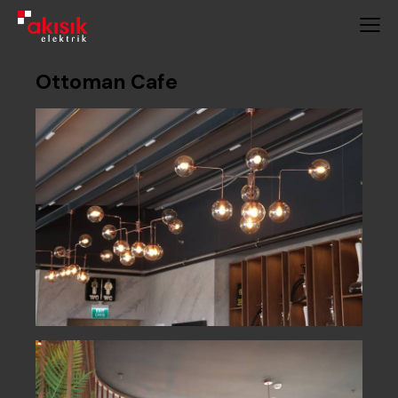
Ottoman Cafe