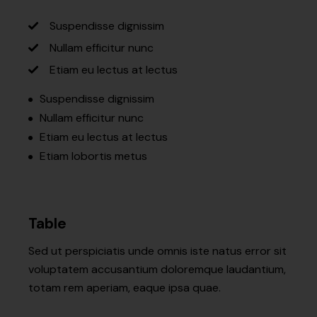
Suspendisse dignissim
Nullam efficitur nunc
Etiam eu lectus at lectus
Suspendisse dignissim
Nullam efficitur nunc
Etiam eu lectus at lectus
Etiam lobortis metus
Table
Sed ut perspiciatis unde omnis iste natus error sit
voluptatem accusantium doloremque laudantium,
totam rem aperiam, eaque ipsa quae.