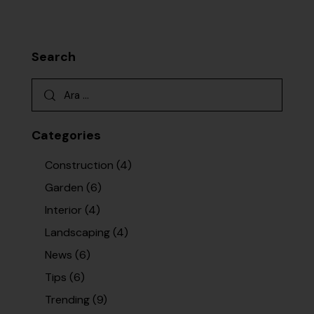
Search
Categories
Construction
(4)
Garden
(6)
Interior
(4)
Landscaping
(4)
News
(6)
Tips
(6)
Trending
(9)