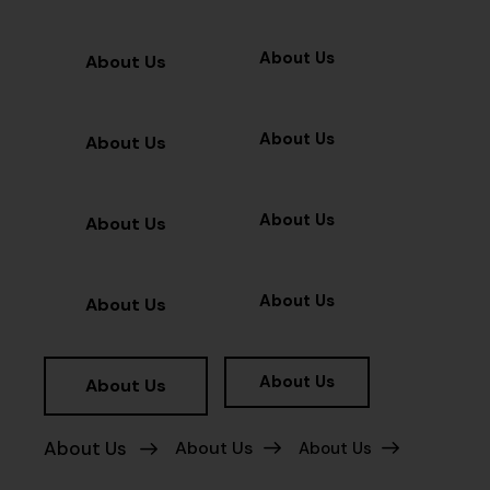
About Us
About Us
About Us
About Us
About Us
About Us
About Us
About Us
About Us
About Us
About Us
About Us
About Us