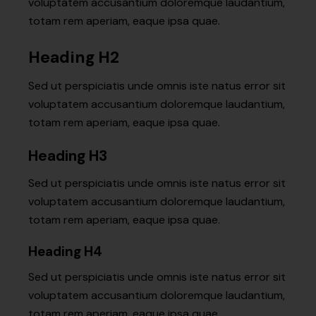
voluptatem accusantium doloremque laudantium,
totam rem aperiam, eaque ipsa quae.
Heading H2
Sed ut perspiciatis unde omnis iste natus error sit
voluptatem accusantium doloremque laudantium,
totam rem aperiam, eaque ipsa quae.
Heading H3
Sed ut perspiciatis unde omnis iste natus error sit
voluptatem accusantium doloremque laudantium,
totam rem aperiam, eaque ipsa quae.
Heading H4
Sed ut perspiciatis unde omnis iste natus error sit
voluptatem accusantium doloremque laudantium,
totam rem aperiam, eaque ipsa quae.