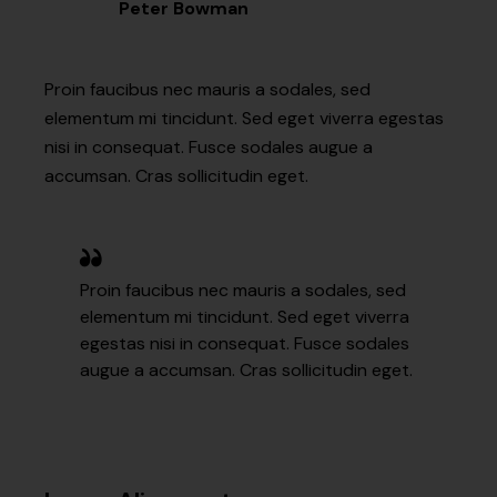
Peter Bowman
Proin faucibus nec mauris a sodales, sed
elementum mi tincidunt. Sed eget viverra egestas
nisi in consequat. Fusce sodales augue a
accumsan. Cras sollicitudin eget.
Proin faucibus nec mauris a sodales, sed
elementum mi tincidunt. Sed eget viverra
egestas nisi in consequat. Fusce sodales
augue a accumsan. Cras sollicitudin eget.