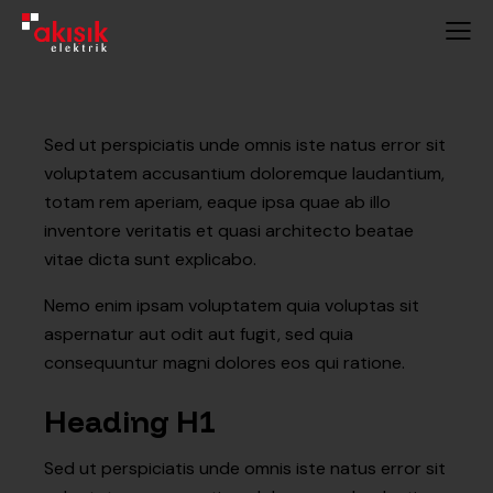
Sed ut perspiciatis unde omnis iste natus error sit
voluptatem accusantium doloremque laudantium,
totam rem aperiam, eaque ipsa quae ab illo
inventore veritatis et quasi architecto beatae
vitae dicta sunt explicabo.
Nemo enim ipsam voluptatem quia voluptas sit
aspernatur aut odit aut fugit, sed quia
consequuntur magni dolores eos qui ratione.
Heading H1
Sed ut perspiciatis unde omnis iste natus error sit